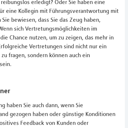
eibungslos erledigt? Oder Sie haben eine
r eine Kollegin mit Führungsverantwortung mit
 Sie bewiesen, dass Sie das Zeug haben,
Wenn sich Vertretungsmöglichkeiten im
die Chance nutzen, um zu zeigen, das mehr in
Erfolgreiche Vertretungen sind nicht nur ein
 zu fragen, sondern können auch ein
sein.
tner
ng haben Sie auch dann, wenn Sie
Land gezogen haben oder günstige Konditionen
positives Feedback von Kunden oder