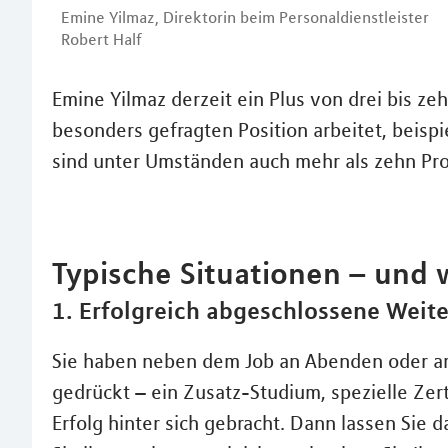
Emine Yilmaz, Direktorin beim Personaldienstleister
Robert Half
Emine Yilmaz derzeit ein Plus von drei bis zeh
besonders gefragten Position arbeitet, beisp
sind unter Umständen auch mehr als zehn Pro
Typische Situationen – und 
1. Erfolgreich abgeschlossene Weit
Sie haben neben dem Job an Abenden oder a
gedrückt – ein Zusatz-Studium, spezielle Zer
Erfolg hinter sich gebracht. Dann lassen Sie 