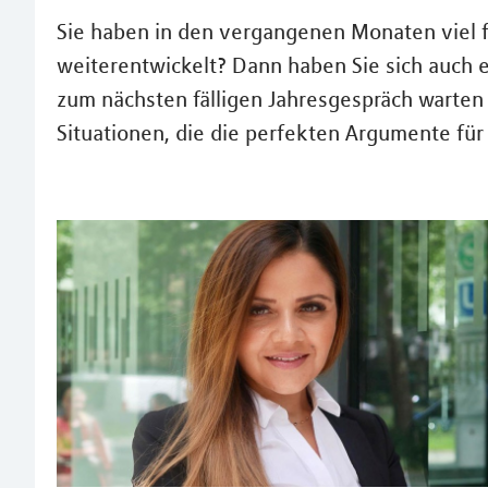
Sie haben in den vergangenen Monaten viel fü
weiterentwickelt? Dann haben Sie sich auch e
zum nächsten fälligen Jahresgespräch warten w
Situationen, die die perfekten Argumente für 