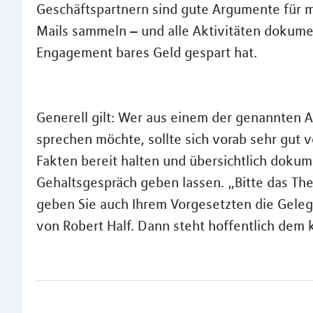
Geschäftspartnern sind gute Argumente für m
Mails sammeln – und alle Aktivitäten dokumen
Engagement bares Geld gespart hat.
Generell gilt: Wer aus einem der genannten 
sprechen möchte, sollte sich vorab sehr gut 
Fakten bereit halten und übersichtlich dokum
Gehaltsgespräch geben lassen. „Bitte das Th
geben Sie auch Ihrem Vorgesetzten die Gelege
von Robert Half. Dann steht hoffentlich dem 