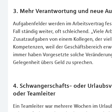
3. Mehr Verantwortung und neue A
Aufgabenfelder werden im Arbeitsvertrag fest
Fall ständig weiter, oft schleichend. „Viele 
Zusatzaufgaben von einem Kollegen, der viell
Kompetenzen, weil der Geschäftsbereich erwei
immer haben Vorgesetzte solche Veränderunge
Gelegenheit übers Geld zu sprechen.
4. Schwangerschafts- oder Urlaubsv
oder Teamleiter
Ein Teamleiter war mehrere Wochen im Urlaub 