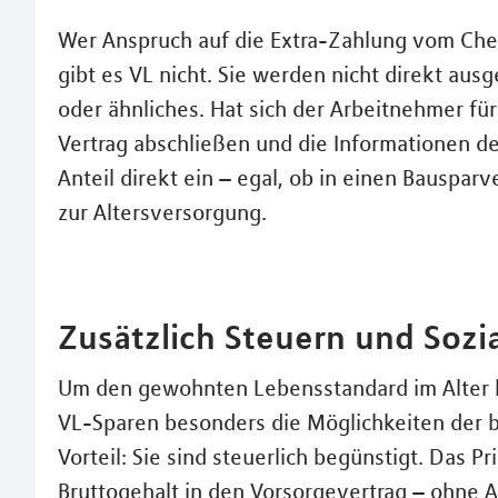
Wer Anspruch auf die Extra-Zahlung vom Chef
gibt es VL nicht. Sie werden nicht direkt ausg
oder ähnliches. Hat sich der Arbeitnehmer fü
Vertrag abschließen und die Informationen de
Anteil direkt ein – egal, ob in einen Bauspar
zur Altersversorgung.
Zusätzlich Steuern und Soz
Um den gewohnten Lebensstandard im Alter 
VL-Sparen besonders die Möglichkeiten der b
Vorteil: Sie sind steuerlich begünstigt. Das P
Bruttogehalt in den Vorsorgevertrag – ohne 