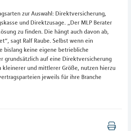
ngsarten zur Auswahl: Direktversicherung,
gskasse und Direktzusage. „Der MLP Berater
e Lösung zu finden. Die hängt auch davon ab,
t“, sagt Ralf Raube. Selbst wenn ein
bislang keine eigene betriebliche
r grundsätzlich auf eine Direktversicherung
kleinerer und mittlerer Größe, nutzen hierzu
ertragsparteien jeweils für ihre Branche