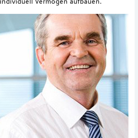
 individuell Vermögen aufbauen.