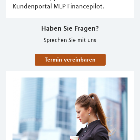
Kundenportal MLP Financepilot.
Haben Sie Fragen?
Sprechen Sie mit uns
Termin vereinbaren