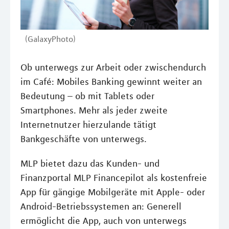
(GalaxyPhoto)
Ob unterwegs zur Arbeit oder zwischendurch
im Café: Mobiles Banking gewinnt weiter an
Bedeutung – ob mit Tablets oder
Smartphones. Mehr als jeder zweite
Internetnutzer hierzulande tätigt
Bankgeschäfte von unterwegs.
MLP bietet dazu das Kunden- und
Finanzportal MLP Financepilot als kostenfreie
App für gängige Mobilgeräte mit Apple- oder
Android-Betriebssystemen an: Generell
ermöglicht die App, auch von unterwegs