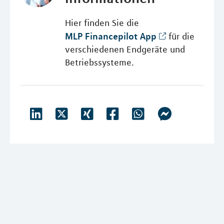
Hier finden Sie die
MLP Financepilot App
für die
verschiedenen Endgeräte und
Betriebssysteme.