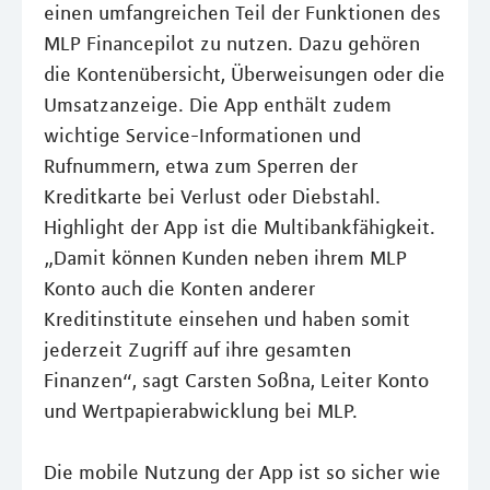
einen umfangreichen Teil der Funktionen des
MLP Financepilot zu nutzen. Dazu gehören
die Kontenübersicht, Überweisungen oder die
Umsatzanzeige. Die App enthält zudem
wichtige Service-Informationen und
Rufnummern, etwa zum Sperren der
Kreditkarte bei Verlust oder Diebstahl.
Highlight der App ist die Multibankfähigkeit.
„Damit können Kunden neben ihrem MLP
Konto auch die Konten anderer
Kreditinstitute einsehen und haben somit
jederzeit Zugriff auf ihre gesamten
Finanzen“, sagt Carsten Soßna, Leiter Konto
und Wertpapierabwicklung bei MLP.
Die mobile Nutzung der App ist so sicher wie