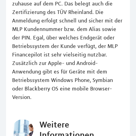
zuhause auf dem PC. Das belegt auch die
Zertifizierung des TÜV Rheinland. Die
Anmeldung erfolgt schnell und sicher mit der
MLP Kundennummer bzw. dem Alias sowie
der PIN. Egal, über welches Endgerät oder
Betriebssystem der Kunde verfügt, der MLP
Financepilot ist sehr vielseitig nutzbar.
Zusätzlich zur Apple- und Android-
Anwendung gibt es für Geräte mit dem
Betriebssystem Windows Phone, Symbian
oder Blackberry OS eine mobile Browser-
Version.
Weitere
Informationen