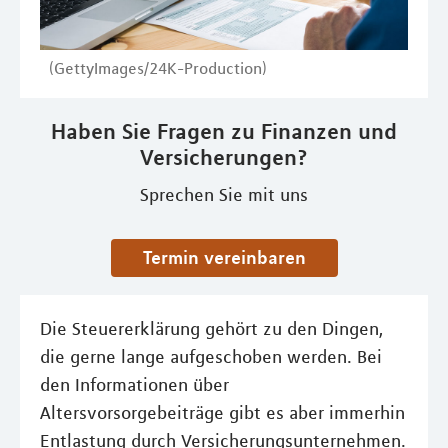
(GettyImages/24K-Production)
Haben Sie Fragen zu Finanzen und
Versicherungen?
Sprechen Sie mit uns
Termin vereinbaren
Die Steuererklärung gehört zu den Dingen,
die gerne lange aufgeschoben werden. Bei
den Informationen über
Altersvorsorgebeiträge gibt es aber immerhin
Entlastung durch Versicherungsunternehmen.