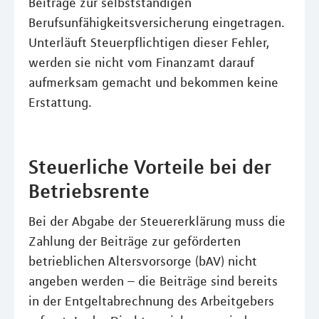
Beiträge zur selbstständigen
Berufsunfähigkeitsversicherung eingetragen.
Unterläuft Steuerpflichtigen dieser Fehler,
werden sie nicht vom Finanzamt darauf
aufmerksam gemacht und bekommen keine
Erstattung.
Steuerliche Vorteile bei der
Betriebsrente
Bei der Abgabe der Steuererklärung muss die
Zahlung der Beiträge zur geförderten
betrieblichen Altersvorsorge (bAV) nicht
angeben werden – die Beiträge sind bereits
in der Entgeltabrechnung des Arbeitgebers