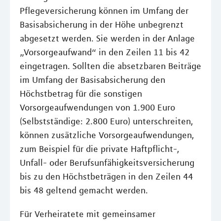
Pflegeversicherung können im Umfang der
Basisabsicherung in der Höhe unbegrenzt
abgesetzt werden. Sie werden in der Anlage
„Vorsorgeaufwand“ in den Zeilen 11 bis 42
eingetragen. Sollten die absetzbaren Beiträge
im Umfang der Basisabsicherung den
Höchstbetrag für die sonstigen
Vorsorgeaufwendungen von 1.900 Euro
(Selbstständige: 2.800 Euro) unterschreiten,
können zusätzliche Vorsorgeaufwendungen,
zum Beispiel für die private Haftpflicht-,
Unfall- oder Berufsunfähigkeitsversicherung
bis zu den Höchstbeträgen in den Zeilen 44
bis 48 geltend gemacht werden.
Für Verheiratete mit gemeinsamer