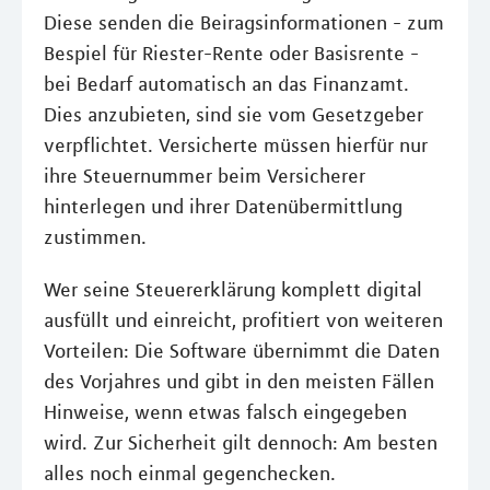
Diese senden die Beiragsinformationen - zum
Bespiel für Riester-Rente oder Basisrente -
bei Bedarf automatisch an das Finanzamt.
Dies anzubieten, sind sie vom Gesetzgeber
verpflichtet. Versicherte müssen hierfür nur
ihre Steuernummer beim Versicherer
hinterlegen und ihrer Datenübermittlung
zustimmen.
Wer seine Steuererklärung komplett digital
ausfüllt und einreicht, profitiert von weiteren
Vorteilen: Die Software übernimmt die Daten
des Vorjahres und gibt in den meisten Fällen
Hinweise, wenn etwas falsch eingegeben
wird. Zur Sicherheit gilt dennoch: Am besten
alles noch einmal gegenchecken.