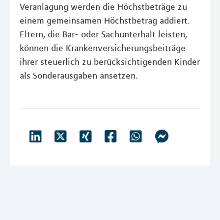
Veranlagung werden die Höchstbeträge zu
einem gemeinsamen Höchstbetrag addiert.
Eltern, die Bar- oder Sachunterhalt leisten,
können die Krankenversicherungsbeiträge
ihrer steuerlich zu berücksichtigenden Kinder
als Sonderausgaben ansetzen.