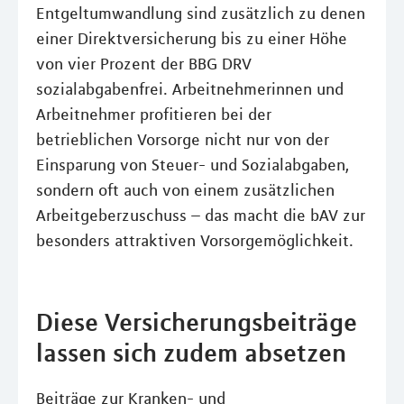
Entgeltumwandlung sind zusätzlich zu denen
einer Direktversicherung bis zu einer Höhe
von vier Prozent der BBG DRV
sozialabgabenfrei. Arbeitnehmerinnen und
Arbeitnehmer profitieren bei der
betrieblichen Vorsorge nicht nur von der
Einsparung von Steuer- und Sozialabgaben,
sondern oft auch von einem zusätzlichen
Arbeitgeberzuschuss – das macht die bAV zur
besonders attraktiven Vorsorgemöglichkeit.
Diese Versicherungsbeiträge
lassen sich zudem absetzen
Beiträge zur Kranken- und