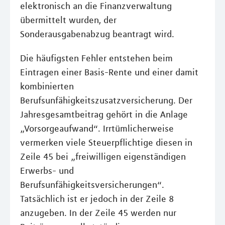
elektronisch an die Finanzverwaltung
übermittelt wurden, der
Sonderausgabenabzug beantragt wird.
Die häufigsten Fehler entstehen beim
Eintragen einer Basis-Rente und einer damit
kombinierten
Berufsunfähigkeitszusatzversicherung. Der
Jahresgesamtbeitrag gehört in die Anlage
„Vorsorgeaufwand“. Irrtümlicherweise
vermerken viele Steuerpflichtige diesen in
Zeile 45 bei „freiwilligen eigenständigen
Erwerbs- und
Berufsunfähigkeitsversicherungen“.
Tatsächlich ist er jedoch in der Zeile 8
anzugeben. In der Zeile 45 werden nur