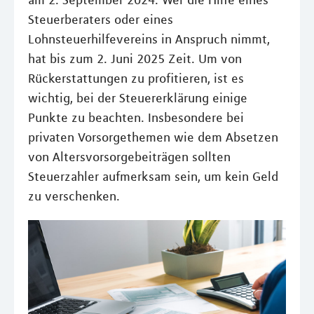
am 2. September 2024. Wer die Hilfe eines
Steuerberaters oder eines
Lohnsteuerhilfevereins in Anspruch nimmt,
hat bis zum 2. Juni 2025 Zeit. Um von
Rückerstattungen zu profitieren, ist es
wichtig, bei der Steuererklärung einige
Punkte zu beachten. Insbesondere bei
privaten Vorsorgethemen wie dem Absetzen
von Altersvorsorgebeiträgen sollten
Steuerzahler aufmerksam sein, um kein Geld
zu verschenken.