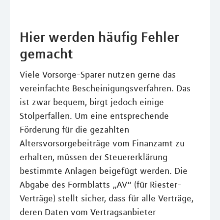
Hier werden häufig Fehler
gemacht
Viele Vorsorge-Sparer nutzen gerne das
vereinfachte Bescheinigungsverfahren. Das
ist zwar bequem, birgt jedoch einige
Stolperfallen. Um eine entsprechende
Förderung für die gezahlten
Altersvorsorgebeiträge vom Finanzamt zu
erhalten, müssen der Steuererklärung
bestimmte Anlagen beigefügt werden. Die
Abgabe des Formblatts „AV“ (für Riester-
Verträge) stellt sicher, dass für alle Verträge,
deren Daten vom Vertragsanbieter