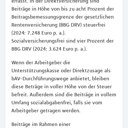
erfasst. In der Direktversicherung sind
Beiträge in Höhe von bis zu acht Prozent der
Beitragsbemessungsgrenze der gesetzlichen
Rentenversicherung (BBG DRV) steuerfrei
(2024: 7.248 Euro p. a.).
Sozialversicherungsfrei sind vier Prozent der
BBG DRV (2024: 3.624 Euro p. a.).
Wenn der Arbeitgeber die
Unterstützungskasse oder Direktzusage als
bAV-Durchführungswege anbietet, bleiben
diese Beträge in voller Höhe von der Steuer
befreit. Außerdem sind die Beiträge in vollem
Umfang sozialabgabenfrei, falls sie vom
Arbeitgeber getragen werden.
Beiträge im Rahmen einer