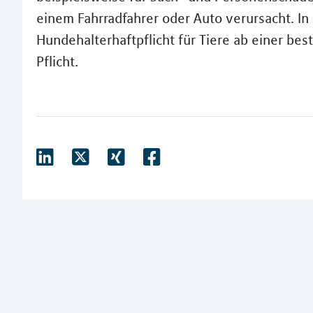
einem Fahrradfahrer oder Auto verursacht. In
Hundehalterhaftpflicht für Tiere ab einer b
Pflicht.