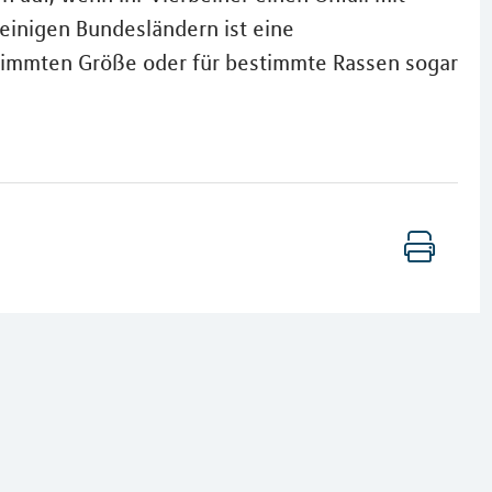
 einigen Bundesländern ist eine
estimmten Größe oder für bestimmte Rassen sogar