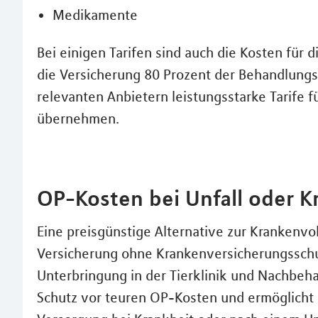
Medikamente
Bei einigen Tarifen sind auch die Kosten für 
die Versicherung 80 Prozent der Behandlungs
relevanten Anbietern leistungsstarke Tarife f
übernehmen.
OP-Kosten bei Unfall oder K
Eine preisgünstige Alternative zur Krankenvol
Versicherung ohne Krankenversicherungsschut
Unterbringung in der Tierklinik und Nachbeha
Schutz vor teuren OP-Kosten und ermöglicht 