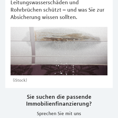
Leitungswasserschäden und
Rohrbrüchen schützt – und was Sie zur
Absicherung wissen sollten.
(iStock)
Sie suchen die passende
Immobilienfinanzierung?
Sprechen Sie mit uns