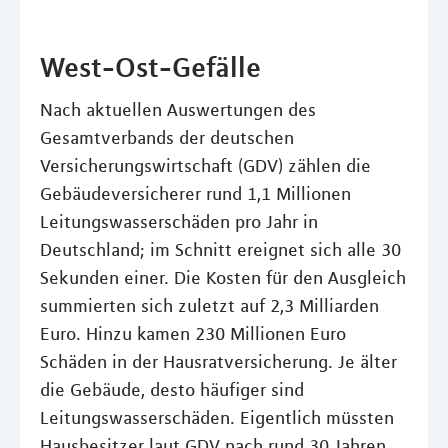
West-Ost-Gefälle
Nach aktuellen Auswertungen des
Gesamtverbands der deutschen
Versicherungswirtschaft (GDV) zählen die
Gebäudeversicherer rund 1,1 Millionen
Leitungswasserschäden pro Jahr in
Deutschland; im Schnitt ereignet sich alle 30
Sekunden einer. Die Kosten für den Ausgleich
summierten sich zuletzt auf 2,3 Milliarden
Euro. Hinzu kamen 230 Millionen Euro
Schäden in der Hausratversicherung. Je älter
die Gebäude, desto häufiger sind
Leitungswasserschäden. Eigentlich müssten
Hausbesitzer laut GDV nach rund 30 Jahren