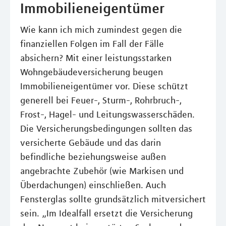
Immobilieneigentümer
Wie kann ich mich zumindest gegen die
finanziellen Folgen im Fall der Fälle
absichern? Mit einer leistungsstarken
Wohngebäudeversicherung beugen
Immobilieneigentümer vor. Diese schützt
generell bei Feuer-, Sturm-, Rohrbruch-,
Frost-, Hagel- und Leitungswasserschäden.
Die Versicherungsbedingungen sollten das
versicherte Gebäude und das darin
befindliche beziehungsweise außen
angebrachte Zubehör (wie Markisen und
Überdachungen) einschließen. Auch
Fensterglas sollte grundsätzlich mitversichert
sein. „Im Idealfall ersetzt die Versicherung