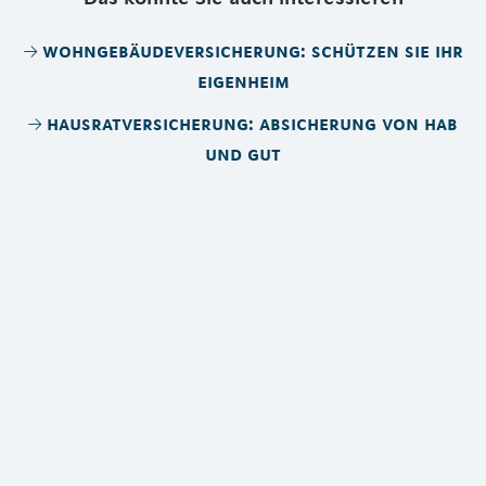
wohngebäudeversicherung: schützen sie ihr
eigenheim
hausratversicherung: absicherung von hab
und gut