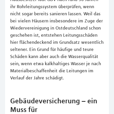
ihr Rohrleitungssystem überprüfen, wenn
nicht sogar bereits sanieren lassen. Weil das
bei vielen Häusern insbesondere im Zuge der
Wiedervereinigung in Ostdeutschland schon
geschehen ist, entstehen Leitungsschäden
hier flächendeckend im Grundsatz wesentlich
seltener. Ein Grund für häufige und teure
Schäden kann aber auch die Wasserqualität
sein, wenn etwa kalkhaltiges Wasser je nach
Materialbeschaffenheit die Leitungen im
Verlauf der Jahre schädigt.
Gebäudeversicherung – ein
Muss für