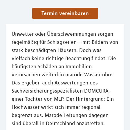
Termin vereinbaren
Unwetter oder Überschwemmungen sorgen
regelmäßig für Schlagzeilen – mit Bildern von
stark beschädigten Häusern. Doch was
vielfach keine richtige Beachtung findet: Die
häufigsten Schäden an Immobilien
verursachen weiterhin marode Wasserrohre.
Das ergeben auch Auswertungen des
Sachversicherungsspezialisten DOMCURA,
einer Tochter von MLP. Der Hintergrund: Ein
Hochwasser wirkt sich immer regional
begrenzt aus. Marode Leitungen dagegen
sind überall in Deutschland anzutreffen.