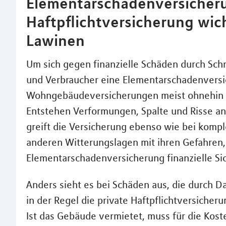
Elementarschadenversicher
Haftpflichtversicherung wic
Lawinen
Um sich gegen finanzielle Schäden durch Sch
und Verbraucher eine Elementarschadenversi
Wohngebäudeversicherungen meist ohnehin z
Entstehen Verformungen, Spalte und Risse an 
greift die Versicherung ebenso wie bei kompl
anderen Witterungslagen mit ihren Gefahren, 
Elementarschadenversicherung finanzielle Sic
Anders sieht es bei Schäden aus, die durch D
in der Regel die private Haftpflichtversicher
Ist das Gebäude vermietet, muss für die Kos