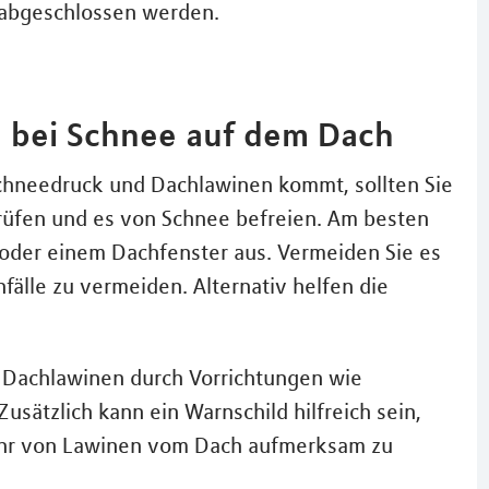
 abgeschlossen werden.
z bei Schnee auf dem Dach
chneedruck und Dachlawinen kommt, sollten Sie
rüfen und es von Schnee befreien. Am besten
 oder einem Dachfenster aus. Vermeiden Sie es
fälle zu vermeiden. Alternativ helfen die
, Dachlawinen durch Vorrichtungen wie
sätzlich kann ein Warnschild hilfreich sein,
ahr von Lawinen vom Dach aufmerksam zu