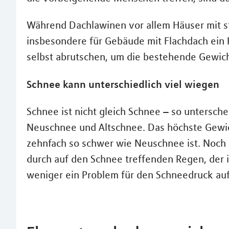
Während Dachlawinen vor allem Häuser mit st
insbesondere für Gebäude mit Flachdach ein 
selbst abrutschen, um die bestehende Gewicht
Schnee kann unterschiedlich viel wiegen
Schnee ist nicht gleich Schnee – so untersch
Neuschnee und Altschnee. Das höchste Gewich
zehnfach so schwer wie Neuschnee ist. Noch s
durch auf den Schnee treffenden Regen, der i
weniger ein Problem für den Schneedruck au