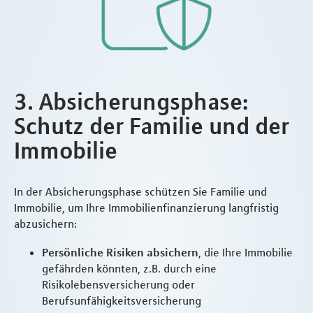
3. Absicherungsphase:
Schutz der Familie und der
Immobilie
In der Absicherungsphase schützen Sie Familie und
Immobilie, um Ihre Immobilienfinanzierung langfristig
abzusichern:
Persönliche Risiken absichern
, die Ihre Immobilie
gefährden könnten, z.B. durch eine
Risikolebensversicherung oder
Berufsunfähigkeitsversicherung