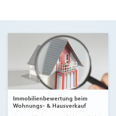
Immobilienbewertung beim
Wohnungs- & Hausverkauf