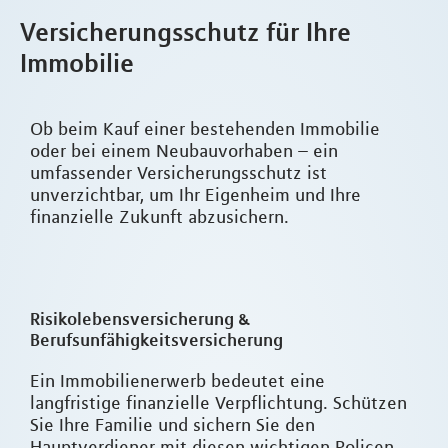
Versicherungsschutz für Ihre
Immobilie
Ob beim Kauf einer bestehenden Immobilie
oder bei einem Neubauvorhaben – ein
umfassender Versicherungsschutz ist
unverzichtbar, um Ihr Eigenheim und Ihre
finanzielle Zukunft abzusichern.
Risikolebensversicherung &
Berufsunfähigkeitsversicherung
Ein Immobilienerwerb bedeutet eine
langfristige finanzielle Verpflichtung. Schützen
Sie Ihre Familie und sichern Sie den
Hauptverdiener mit diesen wichtigen Policen