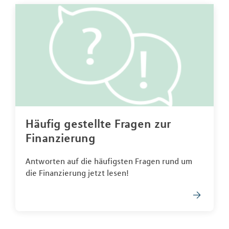
Häufig gestellte Fragen zur
Finanzierung
Antworten auf die häufigsten Fragen rund um
die Finanzierung jetzt lesen!