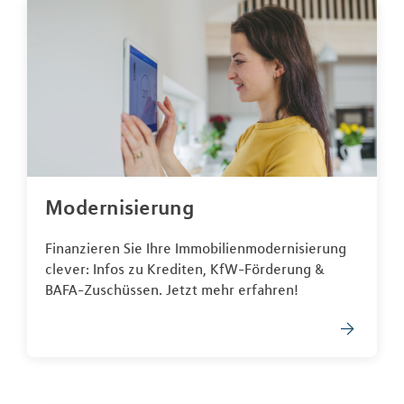
Modernisierung
Finanzieren Sie Ihre Immobilienmodernisierung
clever: Infos zu Krediten, KfW-Förderung &
BAFA-Zuschüssen. Jetzt mehr erfahren!