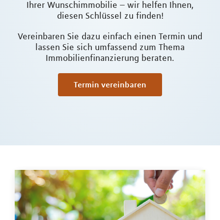
Ihrer Wunschimmobilie – wir helfen Ihnen,
diesen Schlüssel zu finden!
Vereinbaren Sie dazu einfach einen Termin und
lassen Sie sich umfassend zum Thema
Immobilienfinanzierung beraten.
Termin vereinbaren