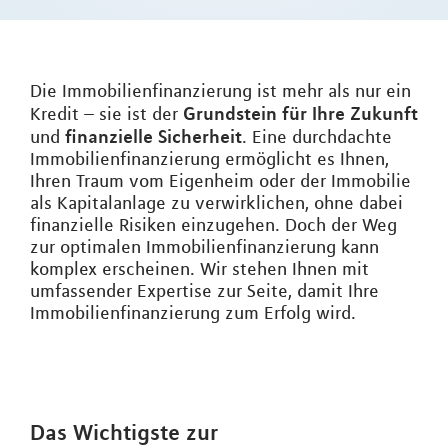
Die Immobilienfinanzierung ist mehr als nur ein
Grundstein für Ihre Zukunft
Kredit – sie ist der
finanzielle Sicherheit
und
. Eine durchdachte
Immobilienfinanzierung ermöglicht es Ihnen,
Ihren Traum vom Eigenheim oder der Immobilie
als Kapitalanlage zu verwirklichen, ohne dabei
finanzielle Risiken einzugehen. Doch der Weg
zur optimalen Immobilienfinanzierung kann
komplex erscheinen. Wir stehen Ihnen mit
umfassender Expertise zur Seite, damit Ihre
Immobilienfinanzierung zum Erfolg wird.
Das Wichtigste zur