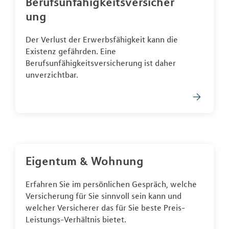
Berufsunfähigkeitsversicher
ung
Der Verlust der Erwerbsfähigkeit kann die
Existenz gefährden. Eine
Berufsunfähigkeitsversicherung ist daher
unverzichtbar.
Eigentum & Wohnung
Erfahren Sie im persönlichen Gespräch, welche
Versicherung für Sie sinnvoll sein kann und
welcher Versicherer das für Sie beste Preis-
Leistungs-Verhältnis bietet.