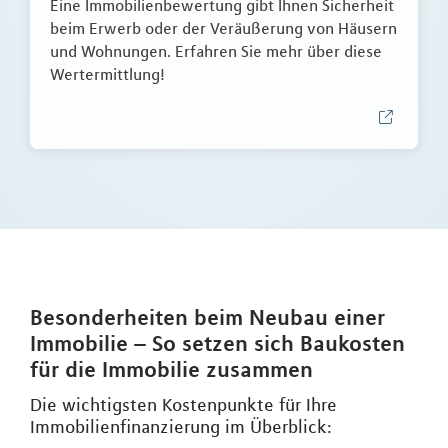
Eine Immobilienbewertung gibt Ihnen Sicherheit
beim Erwerb oder der Veräußerung von Häusern
und Wohnungen. Erfahren Sie mehr über diese
Wertermittlung!
Besonderheiten beim Neubau einer
Immobilie – So setzen sich Baukosten
für die Immobilie zusammen
Die wichtigsten Kostenpunkte für Ihre
Immobilienfinanzierung im Überblick: