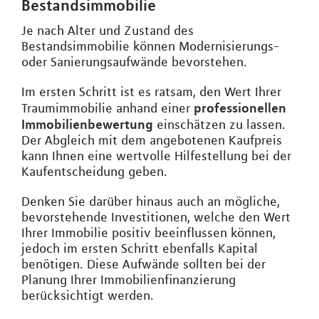
Bestandsimmobilie
Je nach Alter und Zustand des
Bestandsimmobilie können Modernisierungs-
oder Sanierungsaufwände bevorstehen.
Im ersten Schritt ist es ratsam, den Wert Ihrer
professionellen
Traumimmobilie anhand einer
Immobilienbewertung
einschätzen zu lassen.
Der Abgleich mit dem angebotenen Kaufpreis
kann Ihnen eine wertvolle Hilfestellung bei der
Kaufentscheidung geben.
Denken Sie darüber hinaus auch an mögliche,
bevorstehende Investitionen, welche den Wert
Ihrer Immobilie positiv beeinflussen können,
jedoch im ersten Schritt ebenfalls Kapital
benötigen. Diese Aufwände sollten bei der
Planung Ihrer Immobilienfinanzierung
berücksichtigt werden.