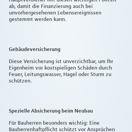
ab, damit die Finanzierung auch bei
unvorhergesehenen Lebensereignissen
gestemmt werden kann.
Gebäudeversicherung
Diese Versicherung ist unverzichtbar, um Ihr
Eigenheim vor kostspieligen Schäden durch
Feuer, Leitungswasser, Hagel oder Sturm zu
schützen.
Spezielle Absicherung beim Neubau
Für Bauherren besonders wichtig: Eine
Bauherrenhaftpflicht schützt vor Ansprüchen