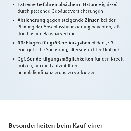
Extreme Gefahren absichern
(Naturereignisse)
durch passende Gebäudeversicherungen
Absicherung gegen steigende Zinsen
bei der
Planung der Anschlussfinanzierung beachten, z.B.
durch einen Bausparvertrag
Rücklagen für größere Ausgaben
bilden (z.B.
energetische Sanierung, altersgerechter Umbau)
Ggf.
Sondertilgungsmöglichkeiten
für den Kredit
nutzen, um die Laufzeit Ihrer
Immobilienfinanzierung zu verkürzen
Besonderheiten beim Kauf einer