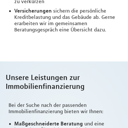
zu verkürzen
Versicherungen
sichern die persönliche
Kreditbelastung und das Gebäude ab. Gerne
erarbeiten wir im gemeinsamen
Beratungsgespräch eine Übersicht dazu.
Unsere Leistungen zur
Immobilienfinanzierung
Bei der Suche nach der passenden
Immobilienfinanzierung bieten wir Ihnen:
Maßgeschneiderte Beratung
und eine