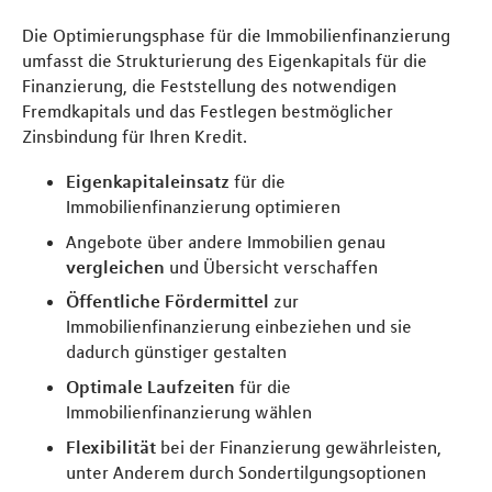
Die Optimierungsphase für die Immobilienfinanzierung
umfasst die Strukturierung des Eigenkapitals für die
Finanzierung, die Feststellung des notwendigen
Fremdkapitals und das Festlegen bestmöglicher
Zinsbindung für Ihren Kredit.
Eigenkapitaleinsatz
für die
Immobilienfinanzierung optimieren
Angebote über andere Immobilien genau
vergleichen
und Übersicht verschaffen
Öffentliche Fördermittel
zur
Immobilienfinanzierung einbeziehen und sie
dadurch günstiger gestalten
Optimale Laufzeiten
für die
Immobilienfinanzierung wählen
Flexibilität
bei der Finanzierung gewährleisten,
unter Anderem durch Sondertilgungsoptionen