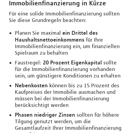
Immobilienfinanzierung in Kürze
Für eine solide Immobilienfinanzierung sollten
Sie diese Grundregeln beachten:
ein Drittel des
Planen Sie maximal
Haushaltsnettoeinkommens
für Ihre
Immobilienfinanzierung ein, um finanziellen
Spielraum zu behalten
20 Prozent Eigenkapital
Faustregel:
sollte
für die Immobilienfinanzierung vorhanden
sein, um günstigere Konditionen zu erhalten
Nebenkosten
können bis zu 15 Prozent des
Kaufpreises der Immobilie ausmachen und
müssen bei der Immobilienfinanzierung
berücksichtigt werden
Phasen niedriger Zinsen
sollten für höhere
Tilgung genutzt werden, um die
Gesamtlaufzeit Ihrer Immobilienfinanzierung