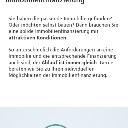
Sie haben die passende Immobilie gefunden?
Oder möchten selbst bauen? Dann brauchen Sie
eine solide Immobilienfinanzierung mit
attraktiven Konditionen
.
So unterschiedlich die Anforderungen an eine
Immobilie und die entsprechende Finanzierung
Ablauf ist immer gleich
auch sind, der
. Gerne
beraten wir Sie zu Ihren individuellen
Möglichkeiten der Immobilienfinanzierung.