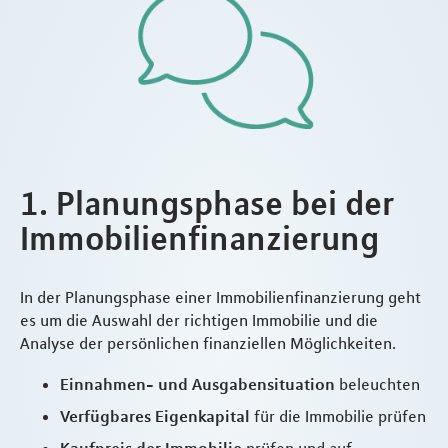
1. Planungsphase bei der
Immobilienfinanzierung
In der Planungsphase einer Immobilienfinanzierung geht
es um die Auswahl der richtigen Immobilie und die
Analyse der persönlichen finanziellen Möglichkeiten.
Einnahmen- und Ausgabensituation
beleuchten
Verfügbares Eigenkapital
für die Immobilie prüfen
Kaufpreis der Immobilie
prüfen und auf