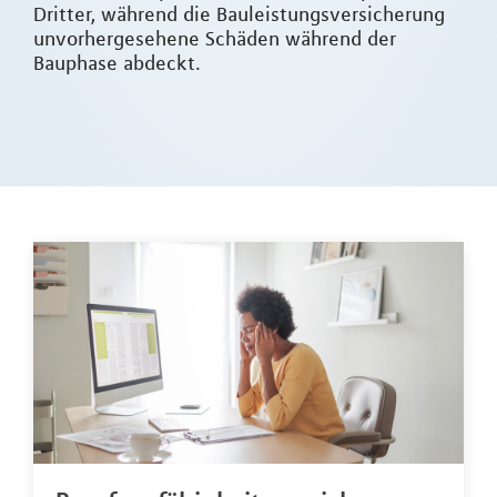
Dritter, während die Bauleistungsversicherung
unvorhergesehene Schäden während der
Bauphase abdeckt.