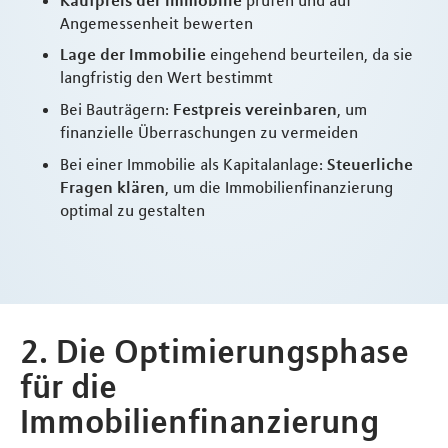
Angemessenheit bewerten
Lage der Immobilie
eingehend beurteilen, da sie
langfristig den Wert bestimmt
Bei Bauträgern:
Festpreis vereinbaren
, um
finanzielle Überraschungen zu vermeiden
Bei einer Immobilie als Kapitalanlage:
Steuerliche
Fragen klären
, um die Immobilienfinanzierung
optimal zu gestalten
2. Die Optimierungsphase
für die
Immobilienfinanzierung