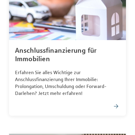
Anschlussfinanzierung für
Immobilien
Erfahren Sie alles Wichtige zur
Anschlussfinanzierung Ihrer Immobilie:
Prolongation, Umschuldung oder Forward-
Darlehen? Jetzt mehr erfahren!