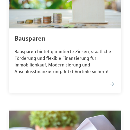
Bausparen
Bausparen bietet garantierte Zinsen, staatliche
Förderung und flexible Finanzierung für
Immobilienkauf, Modernisierung und
Anschlussfinanzierung. Jetzt Vorteile sichern!