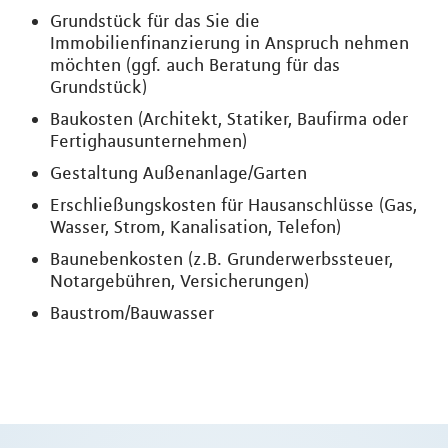
Grundstück für das Sie die
Immobilienfinanzierung in Anspruch nehmen
möchten (ggf. auch Beratung für das
Grundstück)
Baukosten (Architekt, Statiker, Baufirma oder
Fertighausunternehmen)
Gestaltung Außenanlage/Garten
Erschließungskosten für Hausanschlüsse (Gas,
Wasser, Strom, Kanalisation, Telefon)
Baunebenkosten (z.B. Grunderwerbssteuer,
Notargebühren, Versicherungen)
Baustrom/Bauwasser