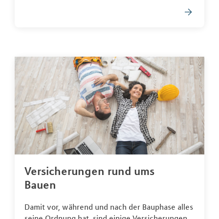
Versicherungen rund ums
Bauen
Damit vor, während und nach der Bauphase alles
seine Ordnung hat, sind einige Versicherungen