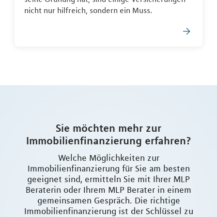
nicht nur hilfreich, sondern ein Muss.
Sie möchten mehr zur
Immobilienfinanzierung erfahren?
Welche Möglichkeiten zur
Immobilienfinanzierung für Sie am besten
geeignet sind, ermitteln Sie mit Ihrer MLP
Beraterin oder Ihrem MLP Berater in einem
gemeinsamen Gespräch. Die richtige
Immobilienfinanzierung ist der Schlüssel zu