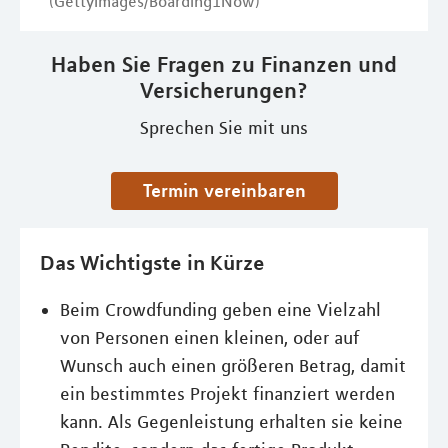
(GettyImages/Boarding1Now)
Haben Sie Fragen zu Finanzen und
Versicherungen?
Sprechen Sie mit uns
Termin vereinbaren
Das Wichtigste in Kürze
Beim Crowdfunding geben eine Vielzahl
von Personen einen kleinen, oder auf
Wunsch auch einen größeren Betrag, damit
ein bestimmtes Projekt finanziert werden
kann. Als Gegenleistung erhalten sie keine