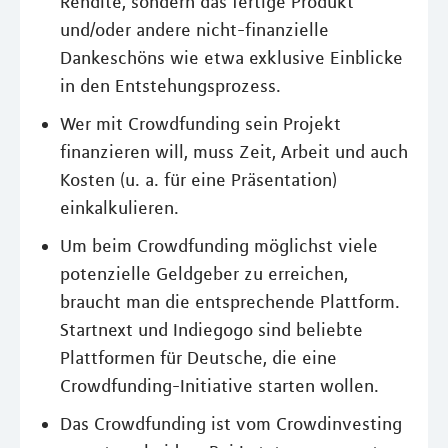
Rendite, sondern das fertige Produkt
und/oder andere nicht-finanzielle
Dankeschöns wie etwa exklusive Einblicke
in den Entstehungsprozess.
Wer mit Crowdfunding sein Projekt
finanzieren will, muss Zeit, Arbeit und auch
Kosten (u. a. für eine Präsentation)
einkalkulieren.
Um beim Crowdfunding möglichst viele
potenzielle Geldgeber zu erreichen,
braucht man die entsprechende Plattform.
Startnext und Indiegogo sind beliebte
Plattformen für Deutsche, die eine
Crowdfunding-Initiative starten wollen.
Das Crowdfunding ist vom Crowdinvesting