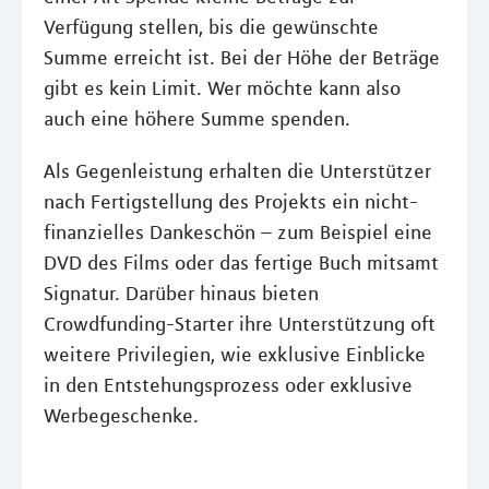
Verfügung stellen, bis die gewünschte
Summe erreicht ist. Bei der Höhe der Beträge
gibt es kein Limit. Wer möchte kann also
auch eine höhere Summe spenden.
Als Gegenleistung erhalten die Unterstützer
nach Fertigstellung des Projekts ein nicht-
finanzielles Dankeschön – zum Beispiel eine
DVD des Films oder das fertige Buch mitsamt
Signatur. Darüber hinaus bieten
Crowdfunding-Starter ihre Unterstützung oft
weitere Privilegien, wie exklusive Einblicke
in den Entstehungsprozess oder exklusive
Werbegeschenke.