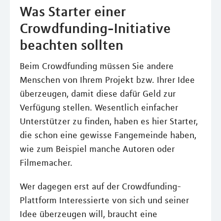
Was Starter einer
Crowdfunding-Initiative
beachten sollten
Beim Crowdfunding müssen Sie andere
Menschen von Ihrem Projekt bzw. Ihrer Idee
überzeugen, damit diese dafür Geld zur
Verfügung stellen. Wesentlich einfacher
Unterstützer zu finden, haben es hier Starter,
die schon eine gewisse Fangemeinde haben,
wie zum Beispiel manche Autoren oder
Filmemacher.
Wer dagegen erst auf der Crowdfunding-
Plattform Interessierte von sich und seiner
Idee überzeugen will, braucht eine