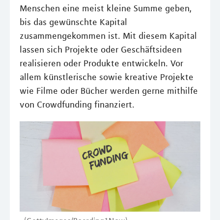
Menschen eine meist kleine Summe geben,
bis das gewünschte Kapital
zusammengekommen ist. Mit diesem Kapital
lassen sich Projekte oder Geschäftsideen
realisieren oder Produkte entwickeln. Vor
allem künstlerische sowie kreative Projekte
wie Filme oder Bücher werden gerne mithilfe
von Crowdfunding finanziert.