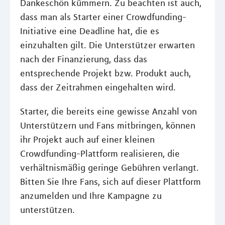
Dankeschön kümmern. Zu beachten ist auch,
dass man als Starter einer Crowdfunding-
Initiative eine Deadline hat, die es
einzuhalten gilt. Die Unterstützer erwarten
nach der Finanzierung, dass das
entsprechende Projekt bzw. Produkt auch,
dass der Zeitrahmen eingehalten wird.
Starter, die bereits eine gewisse Anzahl von
Unterstützern und Fans mitbringen, können
ihr Projekt auch auf einer kleinen
Crowdfunding-Plattform realisieren, die
verhältnismäßig geringe Gebühren verlangt.
Bitten Sie Ihre Fans, sich auf dieser Plattform
anzumelden und Ihre Kampagne zu
unterstützen.