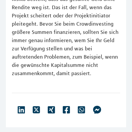
Rendite weg ist. Das ist der Fall, wenn das
Projekt scheitert oder der Projektinitiator
pleitegeht. Bevor Sie beim Crowdinvesting
größere Summen finanzieren, sollten Sie sich
immer genau informieren, wem Sie Ihr Geld
zur Verfügung stellen und was bei
auftretenden Problemen, zum Beispiel, wenn
die gewünschte Kapitalsumme nicht
zusammenkommt, damit passiert.