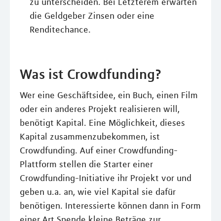
zu unterscheiden. Bei Letzterem erwarten
die Geldgeber Zinsen oder eine
Renditechance.
Was ist Crowdfunding?
Wer eine Geschäftsidee, ein Buch, einen Film
oder ein anderes Projekt realisieren will,
benötigt Kapital. Eine Möglichkeit, dieses
Kapital zusammenzubekommen, ist
Crowdfunding. Auf einer Crowdfunding-
Plattform stellen die Starter einer
Crowdfunding-Initiative ihr Projekt vor und
geben u.a. an, wie viel Kapital sie dafür
benötigen. Interessierte können dann in Form
einer Art Spende kleine Beträge zur