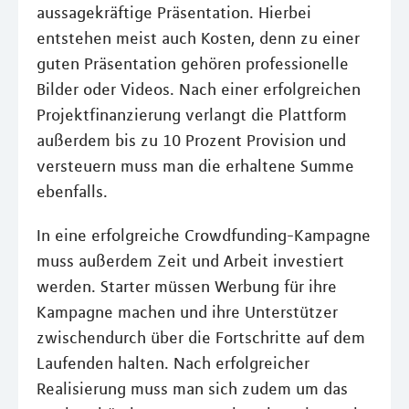
aussagekräftige Präsentation. Hierbei
entstehen meist auch Kosten, denn zu einer
guten Präsentation gehören professionelle
Bilder oder Videos. Nach einer erfolgreichen
Projektfinanzierung verlangt die Plattform
außerdem bis zu 10 Prozent Provision und
versteuern muss man die erhaltene Summe
ebenfalls.
In eine erfolgreiche Crowdfunding-Kampagne
muss außerdem Zeit und Arbeit investiert
werden. Starter müssen Werbung für ihre
Kampagne machen und ihre Unterstützer
zwischendurch über die Fortschritte auf dem
Laufenden halten. Nach erfolgreicher
Realisierung muss man sich zudem um das