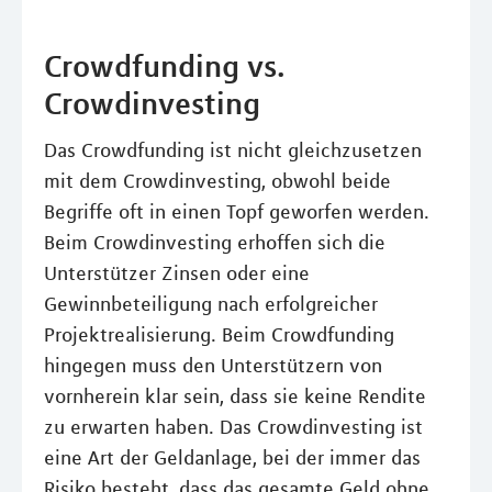
Crowdfunding vs.
Crowdinvesting
Das Crowdfunding ist nicht gleichzusetzen
mit dem Crowdinvesting, obwohl beide
Begriffe oft in einen Topf geworfen werden.
Beim Crowdinvesting erhoffen sich die
Unterstützer Zinsen oder eine
Gewinnbeteiligung nach erfolgreicher
Projektrealisierung. Beim Crowdfunding
hingegen muss den Unterstützern von
vornherein klar sein, dass sie keine Rendite
zu erwarten haben. Das Crowdinvesting ist
eine Art der Geldanlage, bei der immer das
Risiko besteht, dass das gesamte Geld ohne