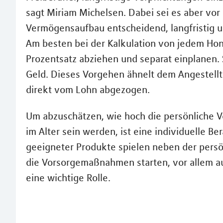
sagt Miriam Michelsen. Dabei sei es aber vor 
Vermögensaufbau entscheidend, langfristig un
Am besten bei der Kalkulation von jedem Hon
Prozentsatz abziehen und separat einplanen. 
Geld. Dieses Vorgehen ähnelt dem Angestell
direkt vom Lohn abgezogen.
Um abzuschätzen, wie hoch die persönliche 
im Alter sein werden, ist eine individuelle B
geeigneter Produkte spielen neben der persö
die Vorsorgemaßnahmen starten, vor allem au
eine wichtige Rolle.