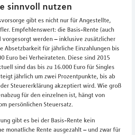
e sinnvoll nutzen
vorsorge gibt es nicht nur für Angestellte,
fler. Empfehlenswert: die Basis-Rente (auch
 vorgesorgt werden – inklusive zusätzlicher
e Absetzbarkeit für jährliche Einzahlungen bis
0 Euro bei Verheirateten. Diese sind 2015
ktuell sind das bis zu 16.000 Euro für Singles
steigt jährlich um zwei Prozentpunkte, bis ab
der Steuererklärung akzeptiert wird. Wie groß
nabzug für den einzelnen ist, hängt von
om persönlichen Steuersatz.
ung gibt es bei der Basis-Rente kein
ne monatliche Rente ausgezahlt – und zwar für