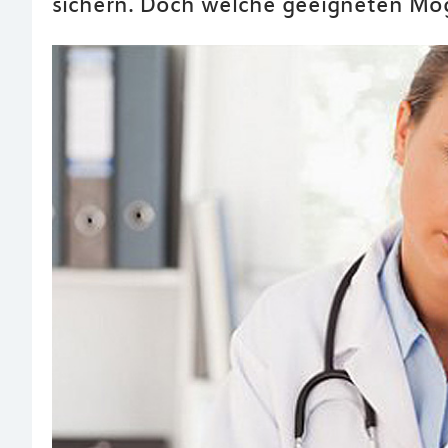
sichern. Doch welche geeigneten Mög