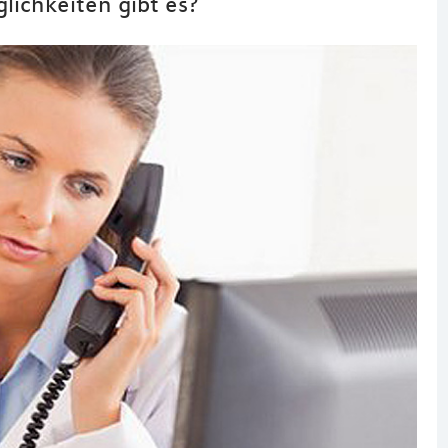
lichkeiten gibt es?