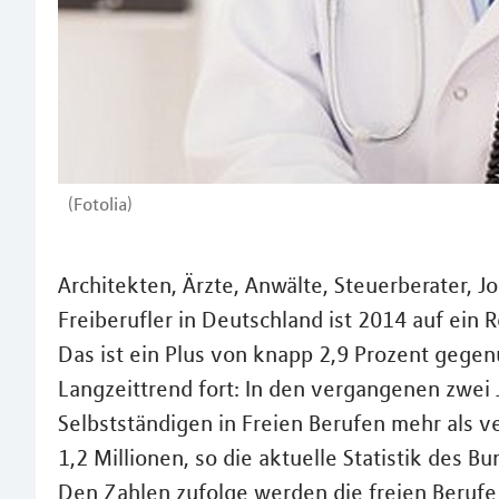
(Fotolia)
Architekten, Ärzte, Anwälte, Steuerberater, Jo
Freiberufler in Deutschland ist 2014 auf ein 
Das ist ein Plus von knapp 2,9 Prozent gegen
Langzeittrend fort: In den vergangenen zwei 
Selbstständigen in Freien Berufen mehr als v
1,2 Millionen, so die aktuelle Statistik des 
Den Zahlen zufolge werden die freien Berufe 