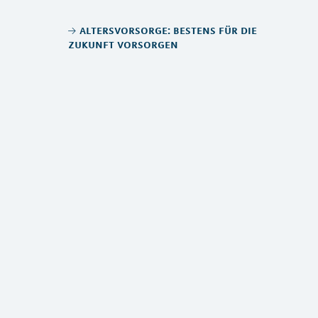
altersvorsorge: bestens für die
zukunft vorsorgen