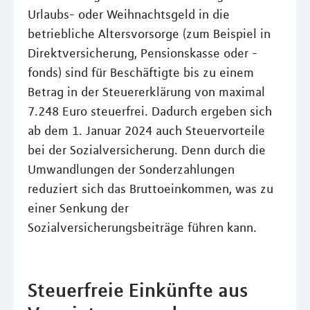
Urlaubs- oder Weihnachtsgeld in die
betriebliche Altersvorsorge (zum Beispiel in
Direktversicherung, Pensionskasse oder -
fonds) sind für Beschäftigte bis zu einem
Betrag in der Steuererklärung von maximal
7.248 Euro steuerfrei. Dadurch ergeben sich
ab dem 1. Januar 2024 auch Steuervorteile
bei der Sozialversicherung. Denn durch die
Umwandlungen der Sonderzahlungen
reduziert sich das Bruttoeinkommen, was zu
einer Senkung der
Sozialversicherungsbeiträge führen kann.
Steuerfreie Einkünfte aus