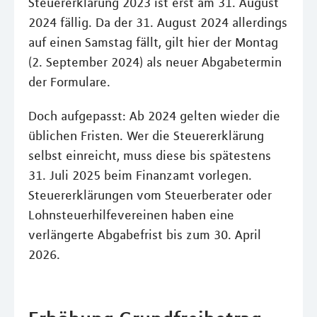
Steuererklärung 2023 ist erst am 31. August
2024 fällig. Da der 31. August 2024 allerdings
auf einen Samstag fällt, gilt hier der Montag
(2. September 2024) als neuer Abgabetermin
der Formulare.
Doch aufgepasst: Ab 2024 gelten wieder die
üblichen Fristen. Wer die Steuererklärung
selbst einreicht, muss diese bis spätestens
31. Juli 2025 beim Finanzamt vorlegen.
Steuererklärungen vom Steuerberater oder
Lohnsteuerhilfevereinen haben eine
verlängerte Abgabefrist bis zum 30. April
2026.