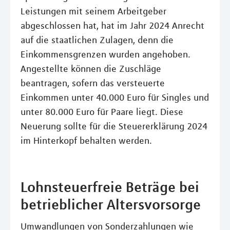
Leistungen mit seinem Arbeitgeber
abgeschlossen hat, hat im Jahr 2024 Anrecht
auf die staatlichen Zulagen, denn die
Einkommensgrenzen wurden angehoben.
Angestellte können die Zuschläge
beantragen, sofern das versteuerte
Einkommen unter 40.000 Euro für Singles und
unter 80.000 Euro für Paare liegt. Diese
Neuerung sollte für die Steuererklärung 2024
im Hinterkopf behalten werden.
Lohnsteuerfreie Beträge bei
betrieblicher Altersvorsorge
Umwandlungen von Sonderzahlungen wie