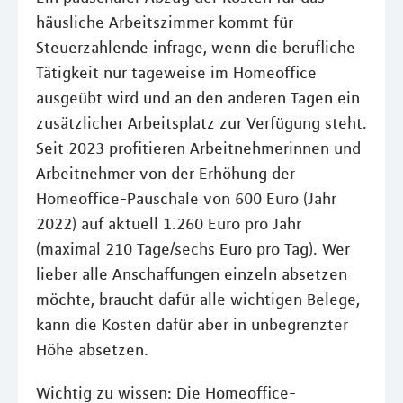
häusliche Arbeitszimmer kommt für
Steuerzahlende infrage, wenn die berufliche
Tätigkeit nur tageweise im Homeoffice
ausgeübt wird und an den anderen Tagen ein
zusätzlicher Arbeitsplatz zur Verfügung steht.
Seit 2023 profitieren Arbeitnehmerinnen und
Arbeitnehmer von der Erhöhung der
Homeoffice-Pauschale von 600 Euro (Jahr
2022) auf aktuell 1.260 Euro pro Jahr
(maximal 210 Tage/sechs Euro pro Tag). Wer
lieber alle Anschaffungen einzeln absetzen
möchte, braucht dafür alle wichtigen Belege,
kann die Kosten dafür aber in unbegrenzter
Höhe absetzen.
Wichtig zu wissen: Die Homeoffice-