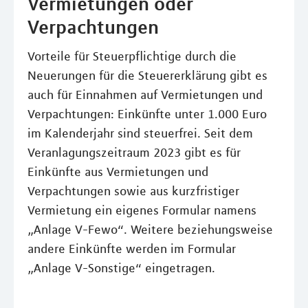
Vermietungen oder
Verpachtungen
Vorteile für Steuerpflichtige durch die
Neuerungen für die Steuererklärung gibt es
auch für Einnahmen auf Vermietungen und
Verpachtungen: Einkünfte unter 1.000 Euro
im Kalenderjahr sind steuerfrei. Seit dem
Veranlagungszeitraum 2023 gibt es für
Einkünfte aus Vermietungen und
Verpachtungen sowie aus kurzfristiger
Vermietung ein eigenes Formular namens
„Anlage V-Fewo“. Weitere beziehungsweise
andere Einkünfte werden im Formular
„Anlage V-Sonstige“ eingetragen.