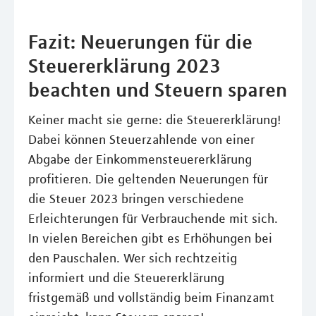
Fazit: Neuerungen für die
Steuererklärung 2023
beachten und Steuern sparen
Keiner macht sie gerne: die Steuererklärung!
Dabei können Steuerzahlende von einer
Abgabe der Einkommensteuererklärung
profitieren. Die geltenden Neuerungen für
die Steuer 2023 bringen verschiedene
Erleichterungen für Verbrauchende mit sich.
In vielen Bereichen gibt es Erhöhungen bei
den Pauschalen. Wer sich rechtzeitig
informiert und die Steuererklärung
fristgemäß und vollständig beim Finanzamt