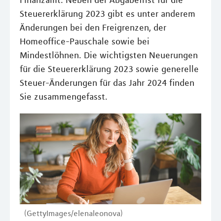
Finanzamt. Neben der Abgabefrist für die
Steuererklärung 2023 gibt es unter anderem
Änderungen bei den Freigrenzen, der
Homeoffice-Pauschale sowie bei
Mindestlöhnen. Die wichtigsten Neuerungen
für die Steuererklärung 2023 sowie generelle
Steuer-Änderungen für das Jahr 2024 finden
Sie zusammengefasst.
(GettyImages/elenaleonova)