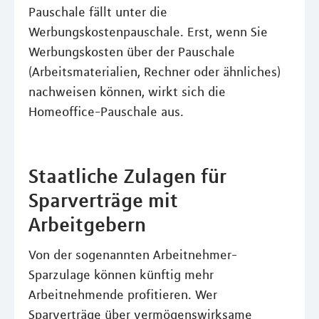
Pauschale fällt unter die
Werbungskostenpauschale. Erst, wenn Sie
Werbungskosten über der Pauschale
(Arbeitsmaterialien, Rechner oder ähnliches)
nachweisen können, wirkt sich die
Homeoffice-Pauschale aus.
Staatliche Zulagen für
Sparverträge mit
Arbeitgebern
Von der sogenannten Arbeitnehmer-
Sparzulage können künftig mehr
Arbeitnehmende profitieren. Wer
Sparverträge über vermögenswirksame