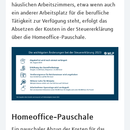
häuslichen Arbeitszimmers, etwa wenn auch
ein anderer Arbeitsplatz für die berufliche
Tätigkeit zur Verfügung steht, erfolgt das
Absetzen der Kosten in der Steuererklärung
über die Homeoffice-Pauschale.
Homeoffice-Pauschale
Ein pauschaler Abzug der Kosten für das