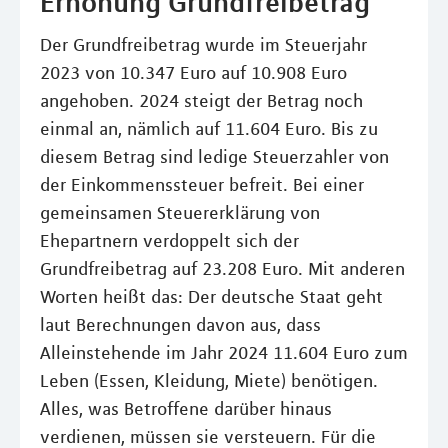
Erhöhung Grundfreibetrag
Der Grundfreibetrag wurde im Steuerjahr
2023 von 10.347 Euro auf 10.908 Euro
angehoben. 2024 steigt der Betrag noch
einmal an, nämlich auf 11.604 Euro. Bis zu
diesem Betrag sind ledige Steuerzahler von
der Einkommenssteuer befreit. Bei einer
gemeinsamen Steuererklärung von
Ehepartnern verdoppelt sich der
Grundfreibetrag auf 23.208 Euro. Mit anderen
Worten heißt das: Der deutsche Staat geht
laut Berechnungen davon aus, dass
Alleinstehende im Jahr 2024 11.604 Euro zum
Leben (Essen, Kleidung, Miete) benötigen.
Alles, was Betroffene darüber hinaus
verdienen, müssen sie versteuern. Für die