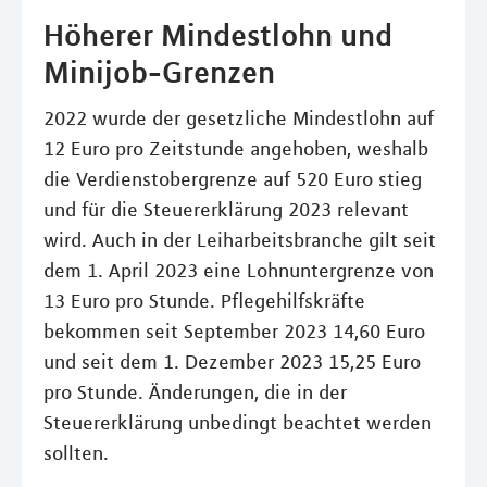
Höherer Mindestlohn und
Minijob-Grenzen
2022 wurde der gesetzliche Mindestlohn auf
12 Euro pro Zeitstunde angehoben, weshalb
die Verdienstobergrenze auf 520 Euro stieg
und für die Steuererklärung 2023 relevant
wird. Auch in der Leiharbeitsbranche gilt seit
dem 1. April 2023 eine Lohnuntergrenze von
13 Euro pro Stunde. Pflegehilfskräfte
bekommen seit September 2023 14,60 Euro
und seit dem 1. Dezember 2023 15,25 Euro
pro Stunde. Änderungen, die in der
Steuererklärung unbedingt beachtet werden
sollten.