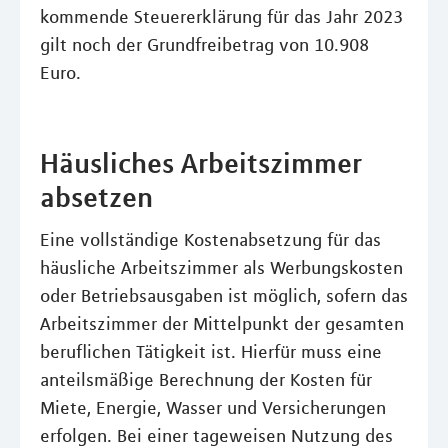
kommende Steuererklärung für das Jahr 2023
gilt noch der Grundfreibetrag von 10.908
Euro.
Häusliches Arbeitszimmer
absetzen
Eine vollständige Kostenabsetzung für das
häusliche Arbeitszimmer als Werbungskosten
oder Betriebsausgaben ist möglich, sofern das
Arbeitszimmer der Mittelpunkt der gesamten
beruflichen Tätigkeit ist. Hierfür muss eine
anteilsmäßige Berechnung der Kosten für
Miete, Energie, Wasser und Versicherungen
erfolgen. Bei einer tageweisen Nutzung des