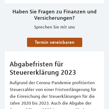
Haben Sie Fragen zu Finanzen und
Versicherungen?
Sprechen Sie mit uns
Termin vereinbaren
Abgabefristen für
Steuererklärung 2023
Aufgrund der Corona-Pandemie profitierten
Steuerzahler von einer Fristverlängerung für
die Einreichung der Steuerklärungen für die
Jahre 2020 bis 2023. Auch die Abgabe der